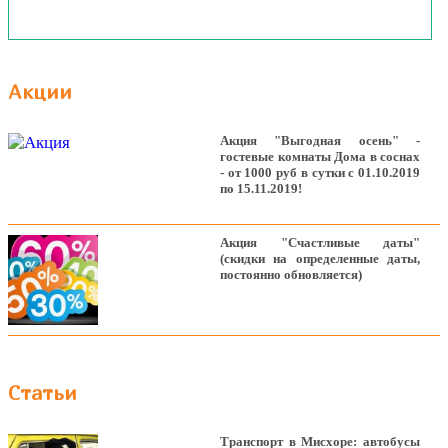
Акции
Акция "Выгодная осень" -
гостевые комнаты Дома в соснах
- от 1000 руб в сутки с 01.10.2019
по 15.11.2019!
Акция "Счастливые даты"
(скидки на определенные даты,
постоянно обновляется)
Статьи
Транспорт в Мисхоре: автобусы