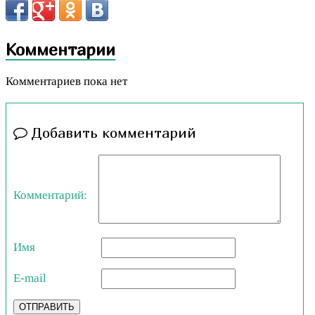
Комментарии
Комментариев пока нет
Добавить комментарий
Комментарий:
Имя
E-mail
ОТПРАВИТЬ