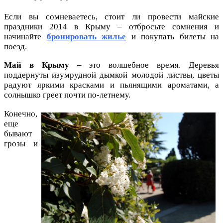
Если вы сомневаетесь, стоит ли провести майские
праздники 2014 в Крыму – отбросьте сомнения и
начинайте
бронировать жилье
и покупать билеты на
поезд.
Май в Крыму
– это волшебное время. Деревья
поддернуты изумрудной дымкой молодой листвы, цветы
радуют яркими красками и пьянящими ароматами, а
солнышко греет почти по-летнему.
Конечно,
еще
бывают
грозы и