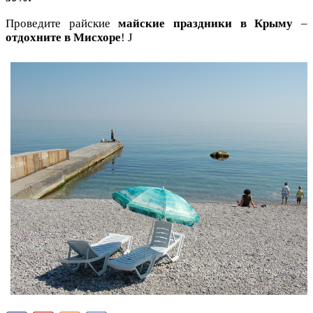
Проведите райские
майские праздники в Крыму
–
отдохните в Мисхоре
!
J