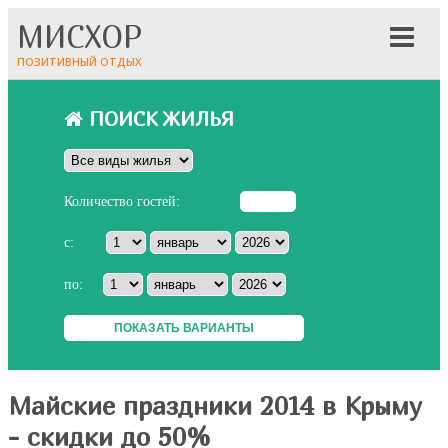
МИСХОР
ПОЗИТИВНЫЙ ОТДЫХ
ПОИСК ЖИЛЬЯ
Количество гостей:
с:
по:
Майские праздники 2014 в Крыму
- скидки до 50%