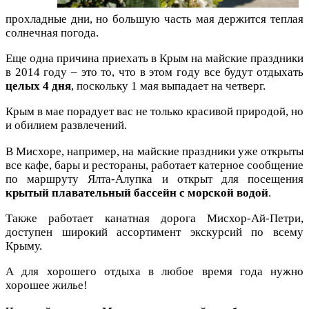
прохладные дни, но большую часть мая держится теплая
солнечная погода.
Еще одна причина приехать в Крым на майские праздники
в 2014 году – это то, что в этом году все будут отдыхать
целых 4 дня
, поскольку 1 мая выпадает на четверг.
Крым в мае порадует вас не только красивой природой, но
и обилием развлечений.
В Мисхоре, например, на майские праздники уже открыты
все кафе, бары и рестораны, работает катерное сообщение
по маршруту Ялта-Алупка и
открыт для посещения
крытый плавательный бассейн с морской водой
.
Также работает канатная дорога Мисхор-Ай-Петри,
доступен широкий ассортимент экскурсий по всему
Крыму.
А для хорошего отдыха в любое время года нужно
хорошее жилье!