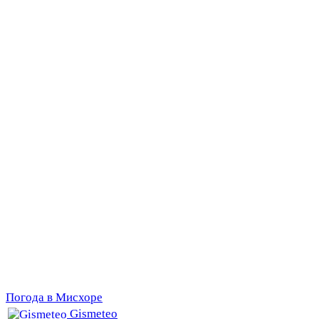
Погода в Мисхоре
Gismeteo