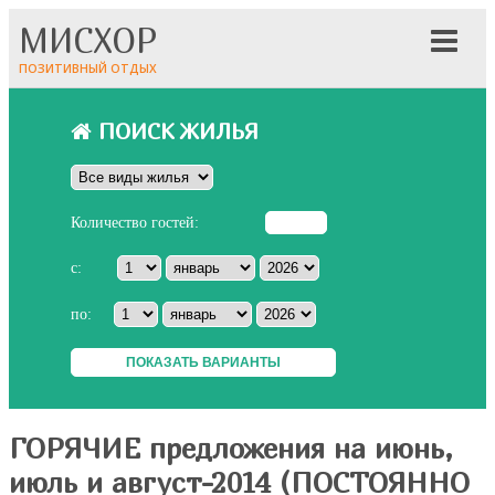
МИСХОР
ПОЗИТИВНЫЙ ОТДЫХ
ПОИСК ЖИЛЬЯ
Количество гостей:
с:
по:
ГОРЯЧИЕ предложения на июнь,
июль и август-2014 (ПОСТОЯННО