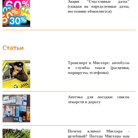
Акция "Счастливые даты"
(скидки на определенные даты,
постоянно обновляется)
Статьи
Транспорт в Мисхоре: автобусы
и службы такси (расценки,
маршруты, телефоны)
Аптечка для поездки: список
лекарств в дорогу
Почему климат Мисхора -
целебный? Погода Мисхора как