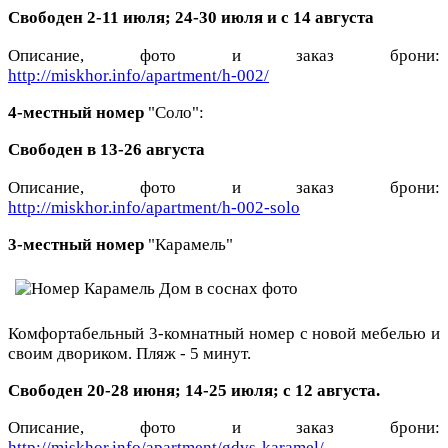
Свободен 2-11 июля; 24-30 июля и с 14 августа
Описание, фото и заказ брони:
http://miskhor.info/apartment/h-002/
4-местный номер
"Соло":
Свободен в 13-26 августа
Описание, фото и заказ брони:
http://miskhor.info/apartment/h-002-solo
3-местный номер
"Карамель"
Комфортабельный 3-комнатный номер с новой мебелью и
своим двориком. Пляж - 5 минут.
Свободен 20-28 июня; 14-25 июля; с 12 августа.
Описание, фото и заказ брони:
http://miskhor.info/apartment/gdvs-karamel/