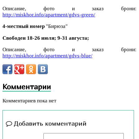
Описание, фото и заказ брони:
http://miskhor.info/apartment/gdvs-green/
4-местный номер
"Бирюза"
Свободен 18-26 июля; 9-31 августа;
Описание, фото и заказ брони:
http://miskhor.info/apartment/gdvs-blue/
Комментарии
Комментариев пока нет
Добавить комментарий