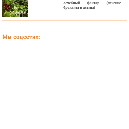
лечебный фактор (лечение
бронхита и астмы)
Мы соцсетях: