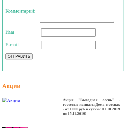
Комментарий:
Имя
E-mail
ОТПРАВИТЬ
Акции
Акция "Выгодная осень" -
гостевые комнаты Дома в соснах
- от 1000 руб в сутки с 01.10.2019
по 15.11.2019!