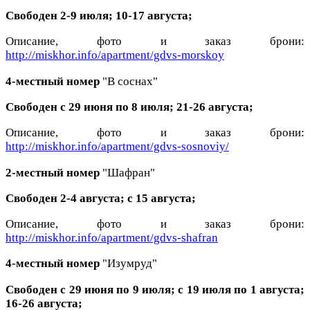
Свободен 2-9 июля; 10-17 августа;
Описание, фото и заказ брони:
http://miskhor.info/apartment/gdvs-morskoy
4-местный номер
"В соснах"
Свободен с 29 июня по 8 июля; 21-26 августа;
Описание, фото и заказ брони:
http://miskhor.info/apartment/gdvs-sosnoviy/
2-местный номер
"Шафран"
Свободен 2-4 августа; с 15 августа;
Описание, фото и заказ брони:
http://miskhor.info/apartment/gdvs-shafran
4-местный номер
"Изумруд"
Свободен с 29 июня по 9 июля; с 19 июля по 1 августа;
16-26 августа;