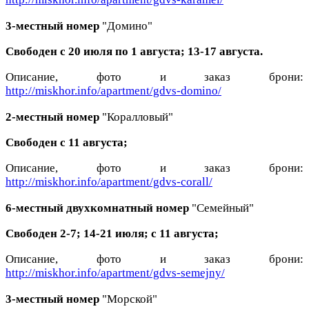
3-местный номер
"Домино"
Свободен с 20 июля по 1 августа; 13-17 августа.
Описание, фото и заказ брони:
http://miskhor.info/apartment/gdvs-domino/
2-местный номер
"Коралловый"
Свободен с 11 августа;
Описание, фото и заказ брони:
http://miskhor.info/apartment/gdvs-corall/
6-местный двухкомнатный
номер
"Семейный"
Свободен 2-7; 14-21 июля; с 11 августа;
Описание, фото и заказ брони:
http://miskhor.info/apartment/gdvs-semejny/
3-местный номер
"Морской"