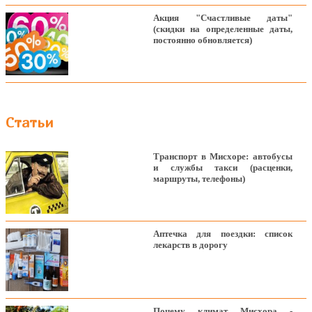
Акция "Счастливые даты"
(скидки на определенные даты,
постоянно обновляется)
Статьи
Транспорт в Мисхоре: автобусы
и службы такси (расценки,
маршруты, телефоны)
Аптечка для поездки: список
лекарств в дорогу
Почему климат Мисхора -