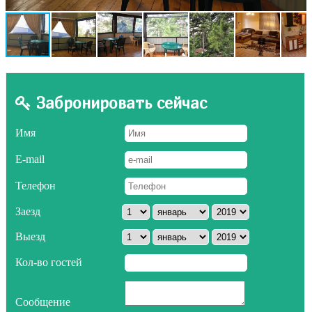
Забронировать сейчас
Имя
E-mail
Телефон
Заезд
Выезд
Кол-во гостей
Сообщение