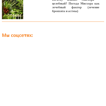
целебный? Погода Мисхора как
лечебный фактор (лечение
бронхита и астмы)
Мы соцсетях: