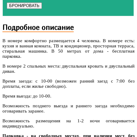
БРОНИРОВАТЬ
Подробное описание
В номере комфортно размещается 4 человека. В номере есть:
кухня и ванная комната, ТВ и кондиционер, просторная терраса,
стиральная машинка. В 50 метрах от дома - бесплатная
парковка.
В номере 2 спальных места: двуспальная кровать и двуспальный
диван.
Время заезда: с 10-00 (возможен ранний заезд с 7:00 без
доплаты, если жилье свободно).
Время выезда: до 10-00.
Возможность позднего выезда и раннего заезда необходимо
оговаривать заранее.
Возможность размещения на 1-2 ночи оговаривается
индивидуально.
Парковка - на свободных местах, при наличии мест, без