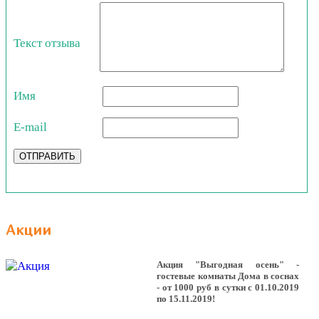
Текст отзыва
Имя
E-mail
ОТПРАВИТЬ
Акции
Акция "Выгодная осень" -
гостевые комнаты Дома в соснах
- от 1000 руб в сутки с 01.10.2019
по 15.11.2019!