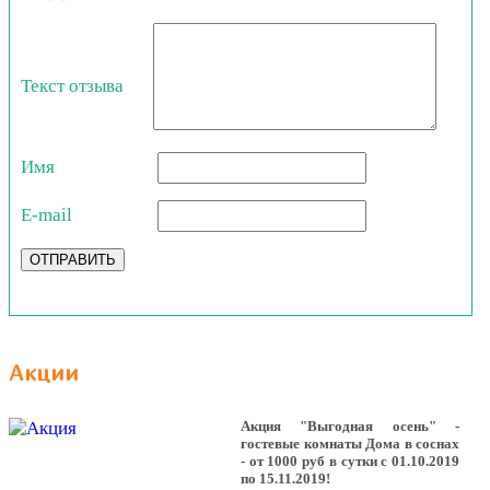
Текст отзыва
Имя
E-mail
ОТПРАВИТЬ
Акции
Акция "Выгодная осень" -
гостевые комнаты Дома в соснах
- от 1000 руб в сутки с 01.10.2019
по 15.11.2019!