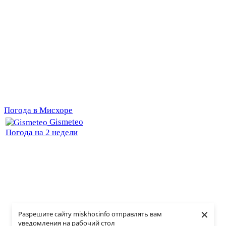
Погода в Мисхоре
Gismeteo
Погода на 2 недели
×
Разрешите сайту miskhor.info отправлять вам
уведомления на рабочий стол