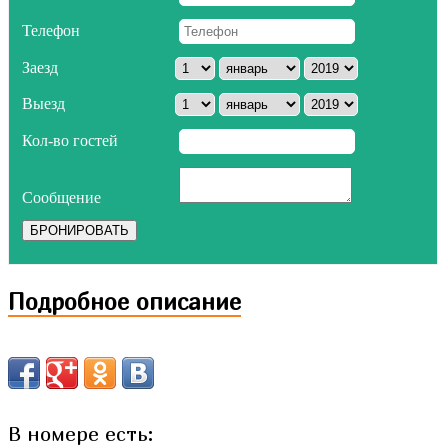
Телефон
Заезд
Выезд
Кол-во гостей
Сообщение
БРОНИРОВАТЬ
Подробное описание
В номере есть: