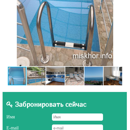
Забронировать сейчас
Имя
E-mail