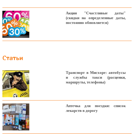
Акция "Счастливые даты"
(скидки на определенные даты,
постоянно обновляется)
Статьи
Транспорт в Мисхоре: автобусы
и службы такси (расценки,
маршруты, телефоны)
Аптечка для поездки: список
лекарств в дорогу