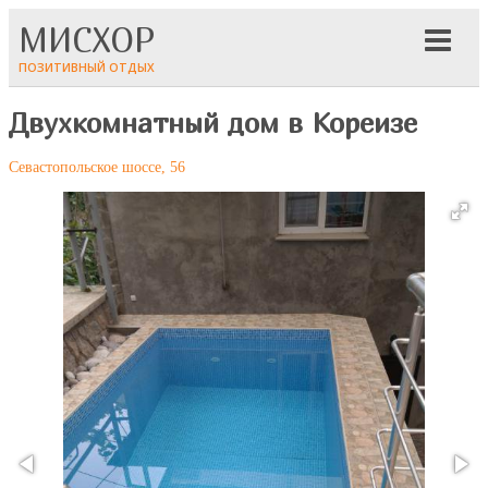
МИСХОР
ПОЗИТИВНЫЙ ОТДЫХ
Двухкомнатный дом в Кореизе
Севастопольское шоссе, 56