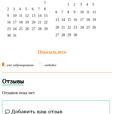
1
1
2
3
4
5
2
3
4
5
6
7
8
6
7
8
9
10
11
12
9
10
11
12
13
14
15
13
14
15
16
17
18
19
16
17
18
19
20
21
22
20
21
22
23
24
25
26
23
24
25
26
27
28
29
27
28
29
30
30
31
Показать весь
- уже забронированно
- свободно
Отзывы
Отзывов пока нет
Добавить ваш отзыв